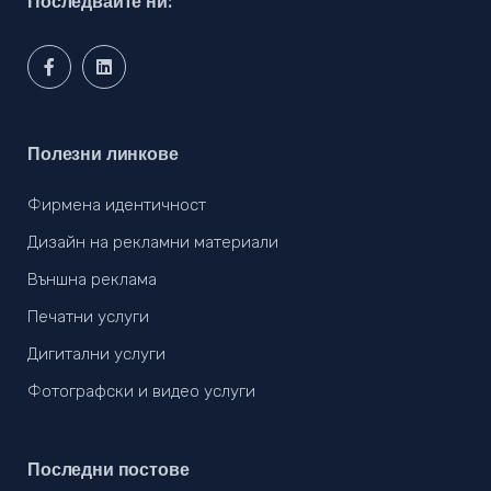
Последвайте ни:
Полезни линкове
Фирмена идентичност
Дизайн на рекламни материали
Външна реклама
Печатни услуги
Дигитални услуги
Фотографски и видео услуги
Последни постове