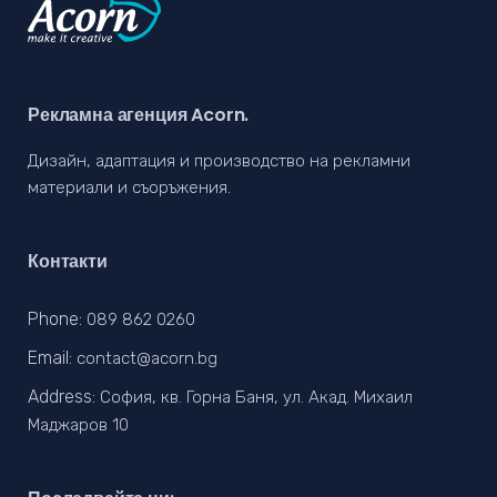
Рекламна агенция Acorn.
Дизайн, адаптация и производство на рекламни
материали и съоръжения.
Контакти
Phone:
089 862 0260
Email:
contact@acorn.bg
Address:
София, кв. Горна Баня, ул. Акад. Михаил
Маджаров 10