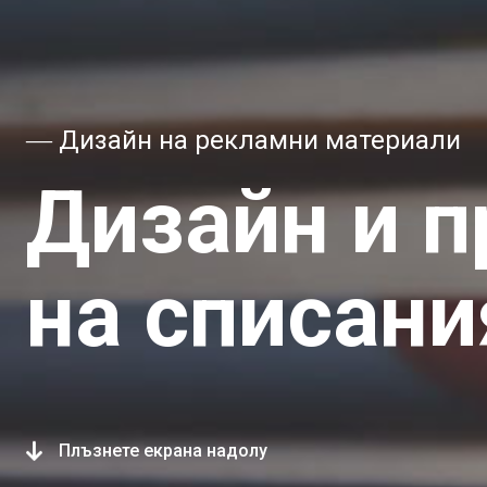
― Дизайн на рекламни материали
Дизайн и п
на списани
Плъзнете екрана надолу