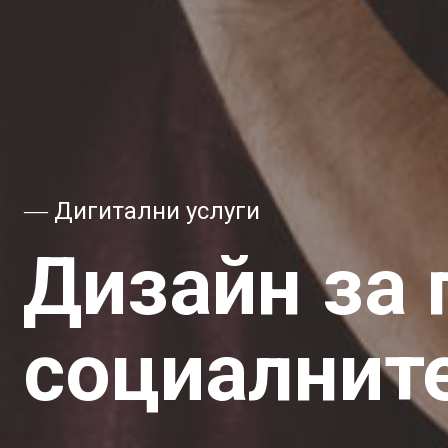
― Дигитални услуги
Дизайн за 
социалнит